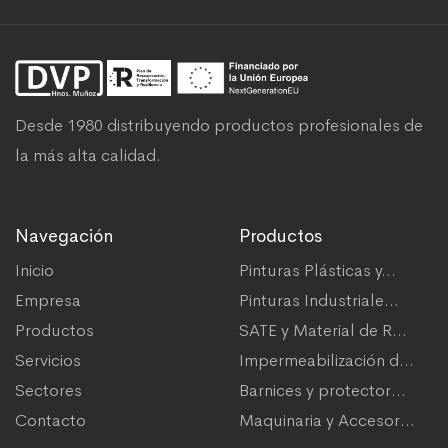
Desde 1980 distribuyendo productos profesionales de
la más alta calidad.
Navegación
Productos
Inicio
Pinturas Plásticas y...
Empresa
Pinturas Industriale...
Productos
SATE y Material de R...
Servicios
Impermeabilización d...
Sectores
Barnices y protector...
Contacto
Maquinaria y Accesor...