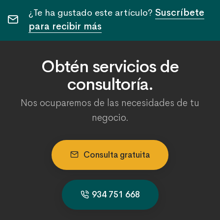
¿Te ha gustado este artículo?
Suscríbete
para recibir más
Obtén servicios de
consultoría.
Nos ocuparemos de las necesidades de tu
negocio.
Consulta gratuita
934 751 668