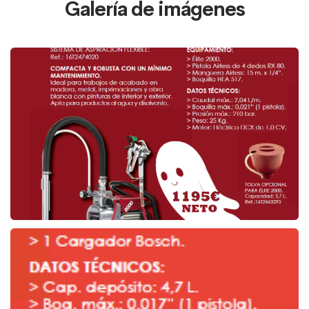
Galería de imágenes