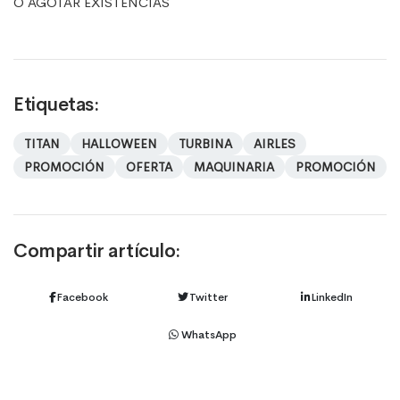
O AGOTAR EXISTENCIAS
Etiquetas:
TITAN
HALLOWEEN
TURBINA
AIRLES
PROMOCIÓN
OFERTA
MAQUINARIA
PROMOCIÓN
Compartir artículo:
Facebook
Twitter
LinkedIn
WhatsApp